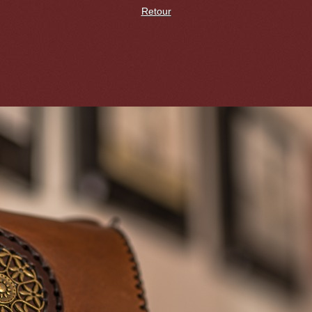
Retour