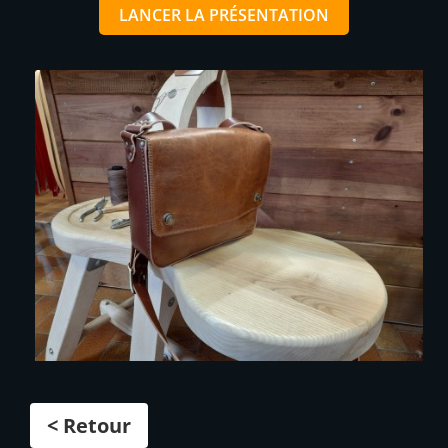
LANCER LA PRÉSENTATION
< Retour