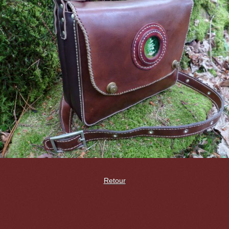
Retour