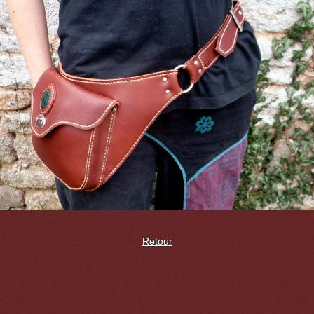
Retour