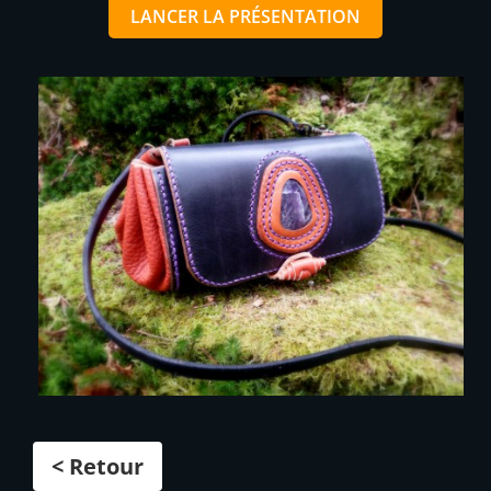
LANCER LA PRÉSENTATION
< Retour