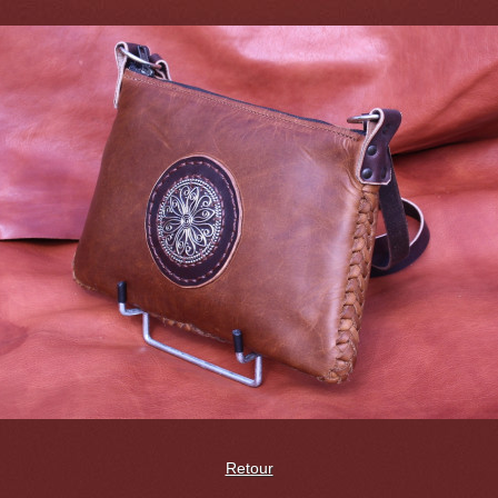
Retour