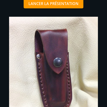
LANCER LA PRÉSENTATION